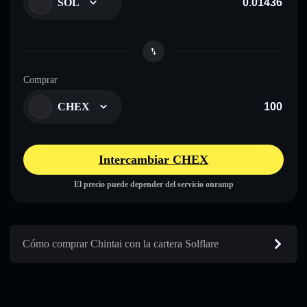
SOL
Comprar
CHEX
Intercambiar CHEX
El precio puede depender del servicio onramp
Cómo comprar Chintai con la cartera Solflare