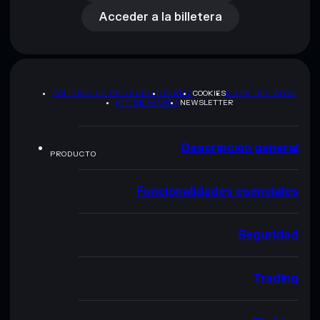
Acceder a la billetera
POLÍTICA DE PRIVACIDAD
TERMS
COOKIES
MAPA DEL SITIO
KIT DE MARCA
NEWSLETTER
Descripción general
PRODUCTO
Funcionalidades esenciales
Seguridad
Trading