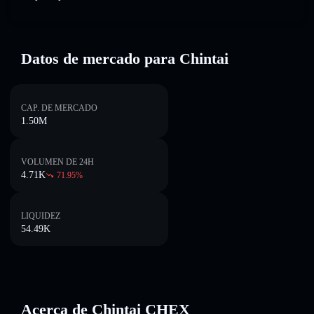
Datos de mercado para Chintai
CAP. DE MERCADO
1.50M
VOLUMEN DE 24H
4.71K
71.95
%
LIQUIDEZ
54.49K
Acerca de Chintai CHEX