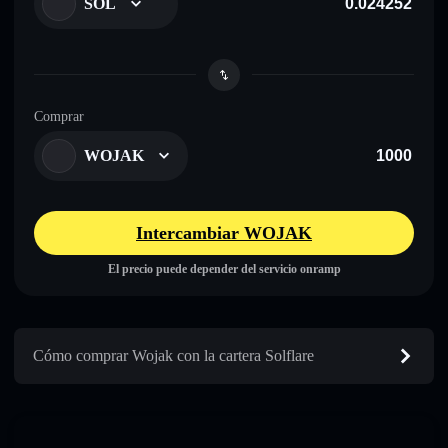
SOL
Comprar
WOJAK
Intercambiar WOJAK
El precio puede depender del servicio onramp
Cómo comprar Wojak con la cartera Solflare