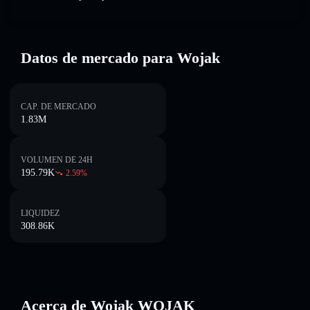
Datos de mercado para Wojak
CAP. DE MERCADO
1.83M
VOLUMEN DE 24H
195.79K
2.59
%
LIQUIDEZ
308.86K
Acerca de Wojak WOJAK