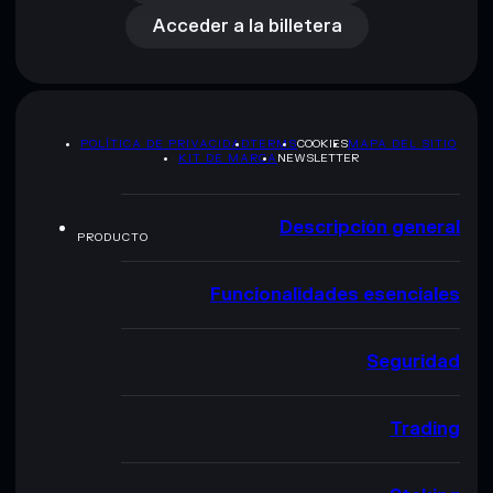
Acceder a la billetera
POLÍTICA DE PRIVACIDAD
TERMS
COOKIES
MAPA DEL SITIO
KIT DE MARCA
NEWSLETTER
Descripción general
PRODUCTO
Funcionalidades esenciales
Seguridad
Trading