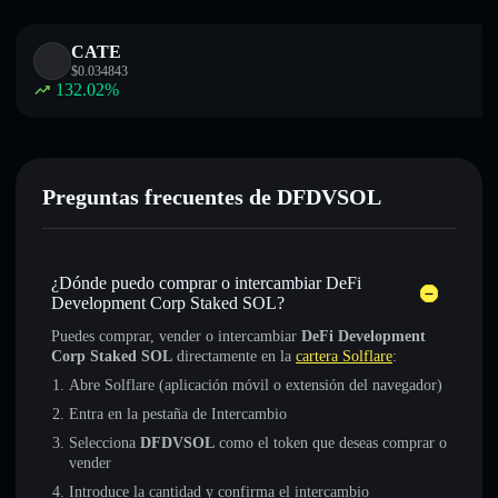
CATE
$
0.034843
132.02
%
Preguntas frecuentes de DFDVSOL
¿Dónde puedo comprar o intercambiar DeFi
Development Corp Staked SOL?
Puedes comprar, vender o intercambiar
DeFi Development
Corp Staked SOL
directamente en la
cartera Solflare
:
Abre Solflare (aplicación móvil o extensión del navegador)
Entra en la pestaña de Intercambio
Selecciona
DFDVSOL
como el token que deseas comprar o
vender
Introduce la cantidad y confirma el intercambio