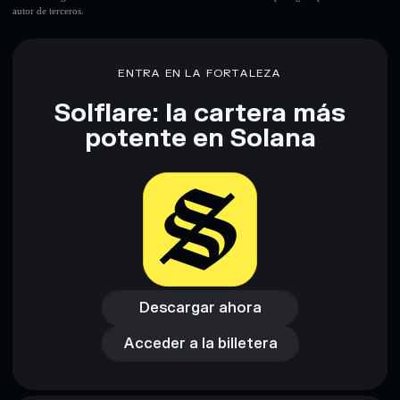
autor de terceros.
ENTRA EN LA FORTALEZA
Solflare: la cartera más
potente en Solana
Descargar ahora
Acceder a la billetera
Descargar ahora
Acceder a la billetera