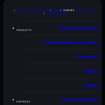
POLÍTICA DE PRIVACIDAD
TERMS
COOKIES
MAPA DEL SITIO
KIT DE MARCA
Descripción general
PRODUCTO
Funcionalidades esenciales
Seguridad
Trading
Staking
Acerca de Solflare
EMPRESA