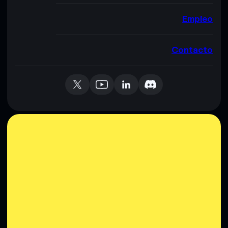
Empleo
Contacto