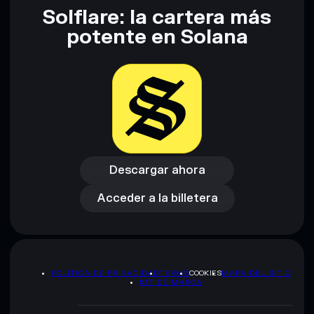
Solflare: la cartera más
potente en Solana
Descargar ahora
Acceder a la billetera
Descargar ahora
Acceder a la billetera
POLÍTICA DE PRIVACIDAD
TERMS
COOKIES
MAPA DEL SITIO
KIT DE MARCA