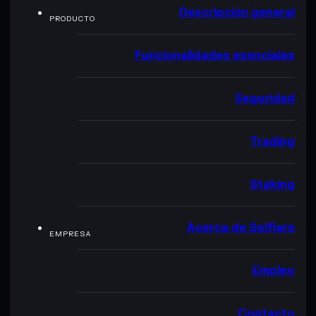
Descripción general
PRODUCTO
Funcionalidades esenciales
Seguridad
Trading
Staking
Acerca de Solflare
EMPRESA
Empleo
Contacto