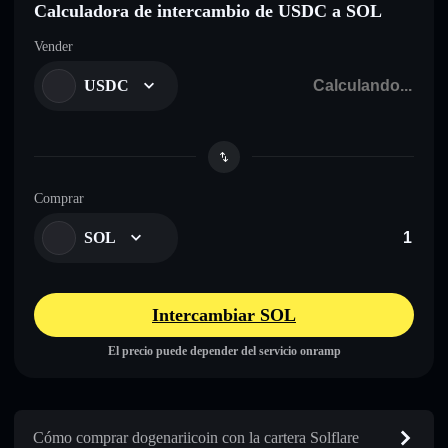
Calculadora de intercambio de USDC a SOL
Vender
USDC
Comprar
SOL
Intercambiar SOL
El precio puede depender del servicio onramp
Cómo comprar dogenariicoin con la cartera Solflare