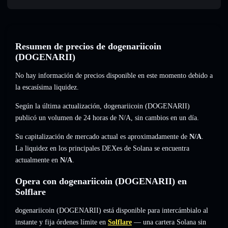
Resumen de precios de dogenariicoin
(DOGENARII)
No hay información de precios disponible en este momento debido a
la escasísima liquidez.
Según la última actualización, dogenariicoin (DOGENARII)
publicó un volumen de 24 horas de
N/A
,
sin cambios
en un día.
Su capitalización de mercado actual es aproximadamente de
N/A
.
La liquidez en los principales DEXes de Solana se encuentra
actualmente en
N/A
.
Opera con dogenariicoin (DOGENARII) en
Solflare
dogenariicoin (DOGENARII) está disponible para intercámbialo al
instante y fija órdenes límite en
Solflare
— una cartera Solana sin