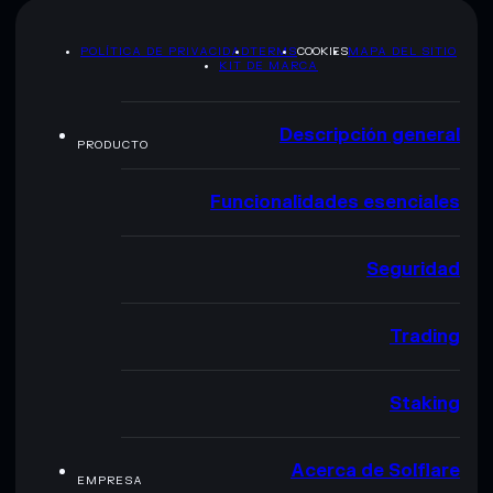
POLÍTICA DE PRIVACIDAD
TERMS
COOKIES
MAPA DEL SITIO
KIT DE MARCA
Descripción general
PRODUCTO
Funcionalidades esenciales
Seguridad
Trading
Staking
Acerca de Solflare
EMPRESA