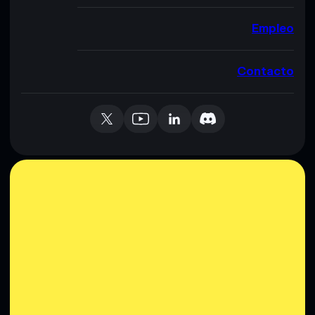
Empleo
Contacto