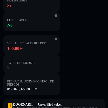
MODIFICABLE
Sí
CONGELABLE
No
% DE PRINCIPALES HOLDERS
100.00%
TOTAL DE HOLDERS
1
FECHA DEL ÚLTIMO CONTROL DE
RIESGOS
8/5/2026, 6:22:01 PM
DOGENARII — Unverified token