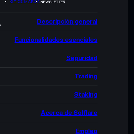
KIT DE MARCA
NEWSLETTER
Descripción general
O
Funcionalidades esenciales
Seguridad
Trading
Staking
Acerca de Solflare
Empleo