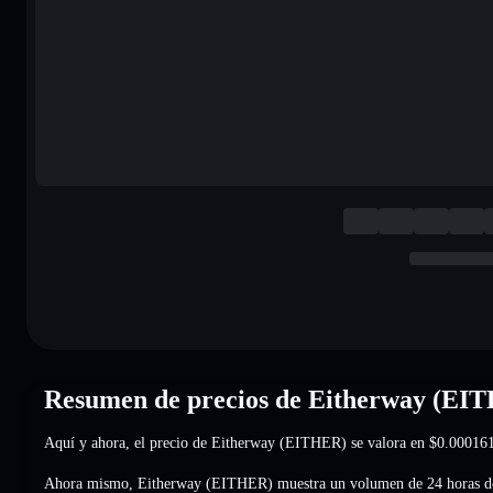
Resumen de precios de Eitherway (EI
Aquí y ahora, el precio de Eitherway (EITHER) se valora en
$0.00016
Ahora mismo, Eitherway (EITHER) muestra un volumen de 24 horas 