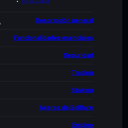
KIT DE MARCA
Descripción general
O
Funcionalidades esenciales
Seguridad
Trading
Staking
Acerca de Solflare
Empleo