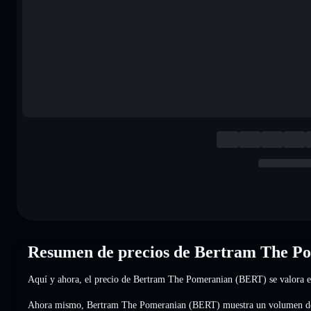
Resumen de precios de Bertram The P
Aquí y ahora, el precio de Bertram The Pomeranian (BERT) se valora 
Ahora mismo, Bertram The Pomeranian (BERT) muestra un volumen d