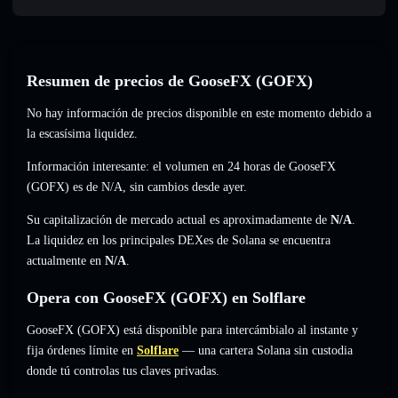
Resumen de precios de GooseFX (GOFX)
No hay información de precios disponible en este momento debido a
la escasísima liquidez.
Información interesante: el volumen en 24 horas de GooseFX
(GOFX) es de
N/A
,
sin cambios
desde ayer.
Su capitalización de mercado actual es aproximadamente de
N/A
.
La liquidez en los principales DEXes de Solana se encuentra
actualmente en
N/A
.
Opera con GooseFX (GOFX) en Solflare
GooseFX (GOFX) está disponible para intercámbialo al instante y
fija órdenes límite en
Solflare
— una cartera Solana sin custodia
donde tú controlas tus claves privadas.