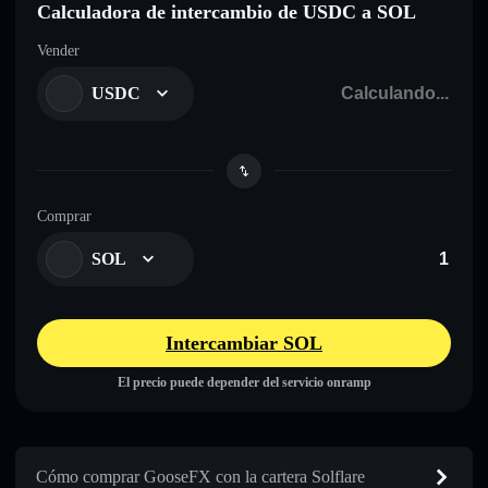
Calculadora de intercambio de USDC a SOL
Vender
USDC
Comprar
SOL
Intercambiar SOL
El precio puede depender del servicio onramp
Cómo comprar GooseFX con la cartera Solflare