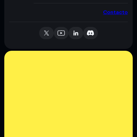
Contacto