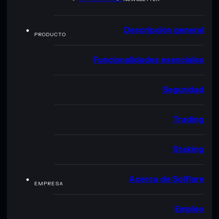
Descripción general
PRODUCTO
Funcionalidades esenciales
Seguridad
Trading
Staking
Acerca de Solflare
EMPRESA
Empleo