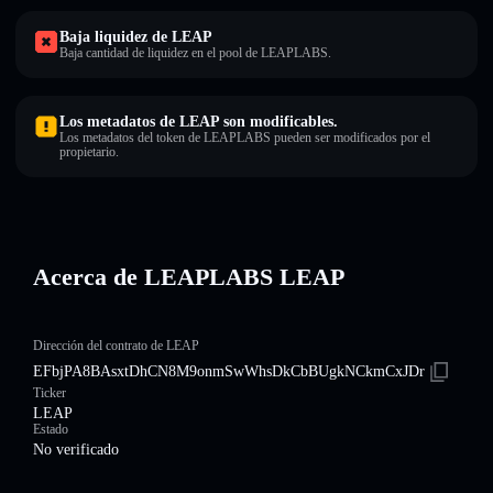
Baja liquidez de LEAP
Baja cantidad de liquidez en el pool de LEAPLABS.
Los metadatos de LEAP son modificables.
Los metadatos del token de LEAPLABS pueden ser modificados por el
propietario.
Acerca de LEAPLABS LEAP
Dirección del contrato de LEAP
EFbjPA8BAsxtDhCN8M9onmSwWhsDkCbBUgkNCkmCxJDr
Ticker
LEAP
Estado
No verificado