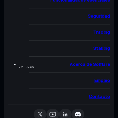
Funcionalidades esenciales
Seguridad
Trading
Staking
Acerca de Solflare
EMPRESA
Empleo
Contacto