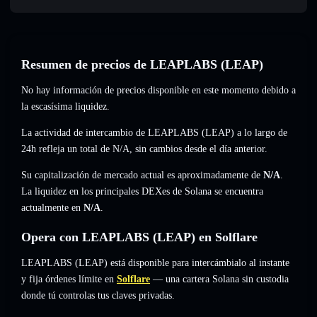
Resumen de precios de LEAPLABS (LEAP)
No hay información de precios disponible en este momento debido a
la escasísima liquidez.
La actividad de intercambio de LEAPLABS (LEAP) a lo largo de
24h refleja un total de
N/A
,
sin cambios
desde el día anterior.
Su capitalización de mercado actual es aproximadamente de
N/A
.
La liquidez en los principales DEXes de Solana se encuentra
actualmente en
N/A
.
Opera con LEAPLABS (LEAP) en Solflare
LEAPLABS (LEAP) está disponible para intercámbialo al instante
y fija órdenes límite en
Solflare
— una cartera Solana sin custodia
donde tú controlas tus claves privadas.