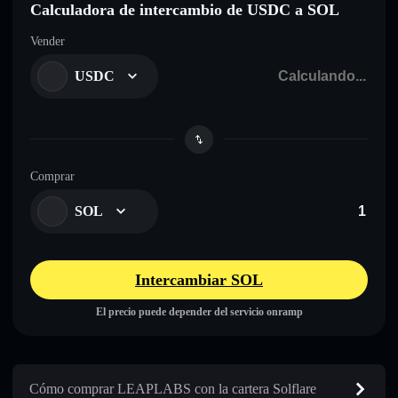
Calculadora de intercambio de USDC a SOL
Vender
USDC
Comprar
SOL
Intercambiar SOL
El precio puede depender del servicio onramp
Cómo comprar LEAPLABS con la cartera Solflare