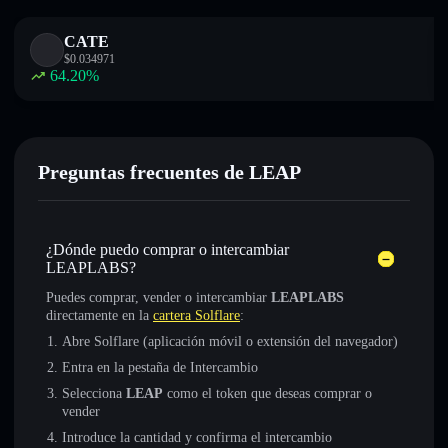
CATE
$
0.034971
64.20
%
Preguntas frecuentes de LEAP
¿Dónde puedo comprar o intercambiar
LEAPLABS?
Puedes comprar, vender o intercambiar
LEAPLABS
directamente en la
cartera Solflare
:
Abre Solflare (aplicación móvil o extensión del navegador)
Entra en la pestaña de Intercambio
Selecciona
LEAP
como el token que deseas comprar o
vender
Introduce la cantidad y confirma el intercambio