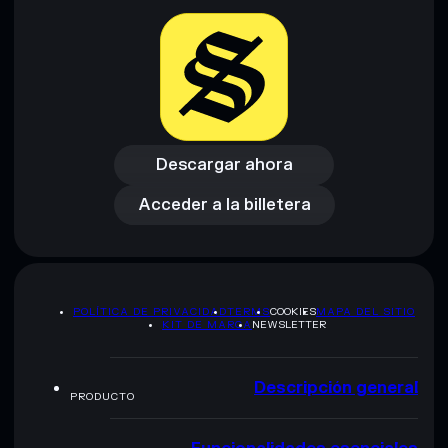
Descargar ahora
Acceder a la billetera
Descargar ahora
Acceder a la billetera
POLÍTICA DE PRIVACIDAD
TERMS
COOKIES
MAPA DEL SITIO
KIT DE MARCA
NEWSLETTER
Descripción general
PRODUCTO