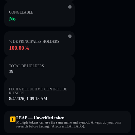
CONGELABLE
No
% DE PRINCIPALES HOLDERS
100.00%
TOTAL DE HOLDERS
39
FECHA DEL ÚLTIMO CONTROL DE
RIESGOS
8/4/2026, 1:09:18 AM
LEAP — Unverified token
Multiple tokens can use the same name and symbol. Always do your own
research before trading. (Afecta a LEAPLABS).