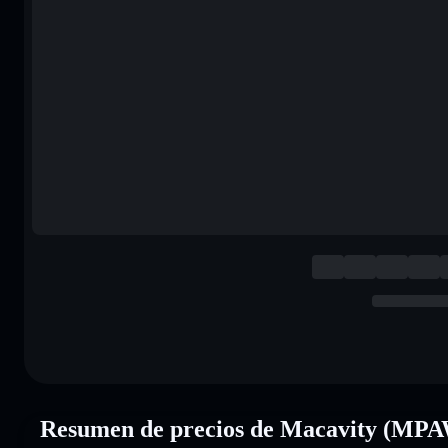
Resumen de precios de Macavity (MP