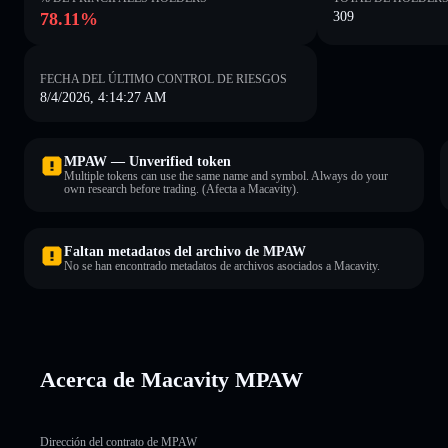
78.11%
309
FECHA DEL ÚLTIMO CONTROL DE RIESGOS
8/4/2026, 4:14:27 AM
MPAW — Unverified token
Multiple tokens can use the same name and symbol. Always do your
own research before trading. (Afecta a Macavity).
Faltan metadatos del archivo de MPAW
No se han encontrado metadatos de archivos asociados a Macavity.
Acerca de Macavity MPAW
Dirección del contrato de MPAW