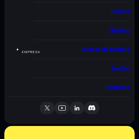
Trading
Staking
Acerca de Solflare
EMPRESA
Empleo
Contacto