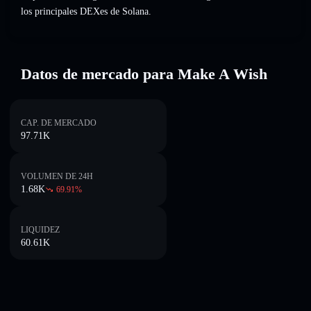
los principales DEXes de Solana.
Datos de mercado para Make A Wish
CAP. DE MERCADO
97.71K
VOLUMEN DE 24H
1.68K
69.91
%
LIQUIDEZ
60.61K