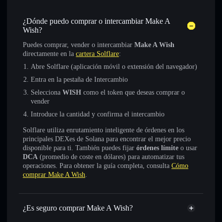
¿Dónde puedo comprar o intercambiar Make A
Wish?
Puedes comprar, vender o intercambiar
Make A Wish
directamente en la
cartera Solflare
:
Abre Solflare (aplicación móvil o extensión del navegador)
Entra en la pestaña de Intercambio
Selecciona
WISH
como el token que deseas comprar o
vender
Introduce la cantidad y confirma el intercambio
Solflare utiliza enrutamiento inteligente de órdenes en los
principales DEXes de Solana para encontrar el mejor precio
disponible para ti. También puedes fijar
órdenes límite
o usar
DCA
(promedio de coste en dólares) para automatizar tus
operaciones. Para obtener la guía completa, consulta
Cómo
comprar Make A Wish
.
¿Es seguro comprar Make A Wish?