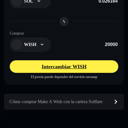
SOL
Comprar
WISH
Intercambiar WISH
El precio puede depender del servicio onramp
Cómo comprar Make A Wish con la cartera Solflare