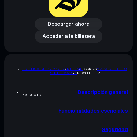
Descargar ahora
Acceder a la billetera
Descargar ahora
Acceder a la billetera
POLÍTICA DE PRIVACIDAD
TERMS
COOKIES
MAPA DEL SITIO
KIT DE MARCA
NEWSLETTER
Descripción general
PRODUCTO
Funcionalidades esenciales
Seguridad