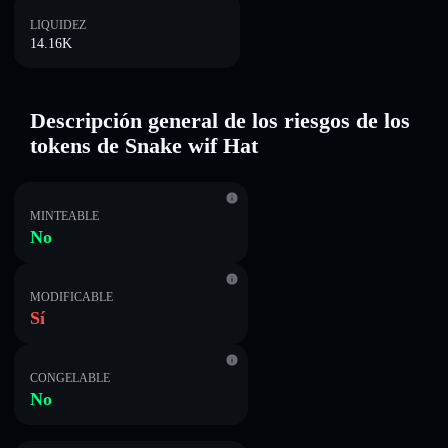
LIQUIDEZ
14.16K
Descripción general de los riesgos de los
tokens de Snake wif Hat
MINTEABLE
No
MODIFICABLE
Sí
CONGELABLE
No