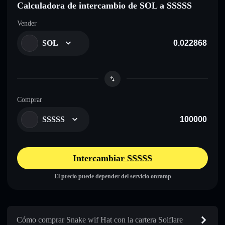
Calculadora de intercambio de SOL a SSSSS
Vender
SOL
Comprar
SSSSS
Intercambiar SSSSS
El precio puede depender del servicio onramp
Cómo comprar Snake wif Hat con la cartera Solflare