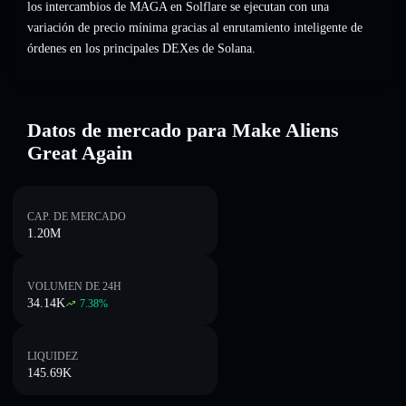
los intercambios de MAGA en Solflare se ejecutan con una
variación de precio mínima gracias al enrutamiento inteligente de
órdenes en los principales DEXes de Solana.
Datos de mercado para Make Aliens
Great Again
CAP. DE MERCADO
1.20M
VOLUMEN DE 24H
34.14K
7.38
%
LIQUIDEZ
145.69K