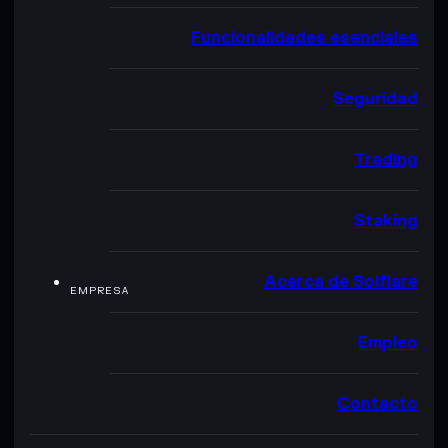
Funcionalidades esenciales
Seguridad
Trading
Staking
Acerca de Solflare
EMPRESA
Empleo
Contacto