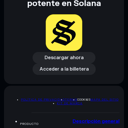
potente en Solana
Descargar ahora
Acceder a la billetera
Descargar ahora
Acceder a la billetera
POLÍTICA DE PRIVACIDAD
TERMS
COOKIES
MAPA DEL SITIO
KIT DE MARCA
Descripción general
PRODUCTO