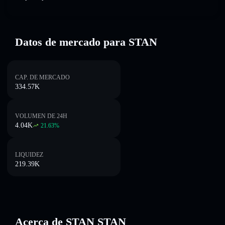
Datos de mercado para STAN
CAP. DE MERCADO
334.57K
VOLUMEN DE 24H
4.04K
21.63
%
LIQUIDEZ
219.39K
Acerca de STAN STAN