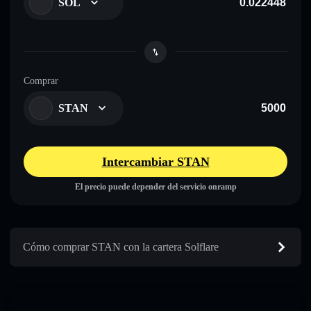
SOL
Comprar
STAN
Intercambiar STAN
El precio puede depender del servicio onramp
Cómo comprar STAN con la cartera Solflare