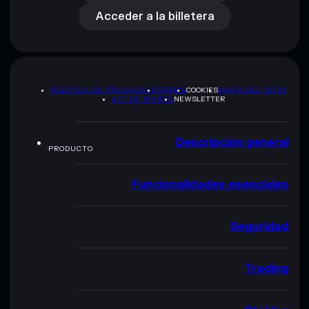
Acceder a la billetera
POLÍTICA DE PRIVACIDAD
TERMS
COOKIES
MAPA DEL SITIO
KIT DE MARCA
NEWSLETTER
Descripción general
PRODUCTO
Funcionalidades esenciales
Seguridad
Trading