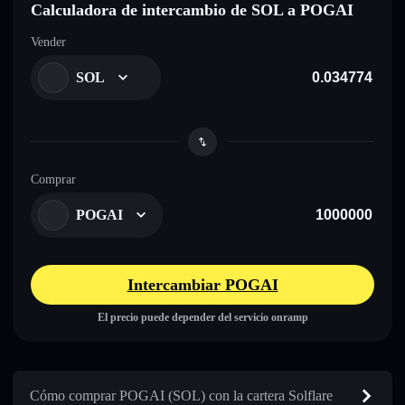
Calculadora de intercambio de SOL a POGAI
Vender
SOL
Comprar
POGAI
Intercambiar POGAI
El precio puede depender del servicio onramp
Cómo comprar POGAI (SOL) con la cartera Solflare