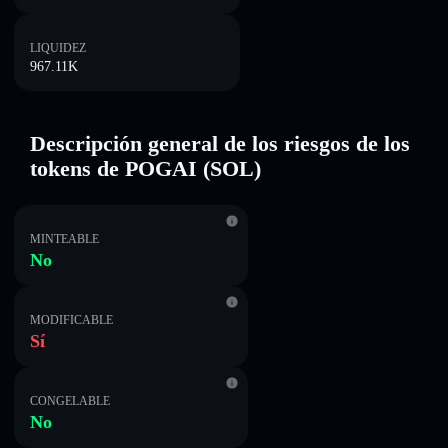
LIQUIDEZ
967.11K
Descripción general de los riesgos de los
tokens de POGAI (SOL)
MINTEABLE
No
MODIFICABLE
Sí
CONGELABLE
No