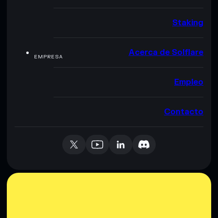
Staking
Acerca de Solflare
EMPRESA
Empleo
Contacto