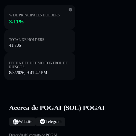
% DE PRINCIPALES HOLDERS
3.11%
TOTAL DE HOLDERS
41,706
FECHA DEL ÚLTIMO CONTROL DE
RIESGOS
8/3/2026, 9:41:42 PM
Acerca de POGAI (SOL) POGAI
Website
Telegram
Dirección del contrato de POGAI