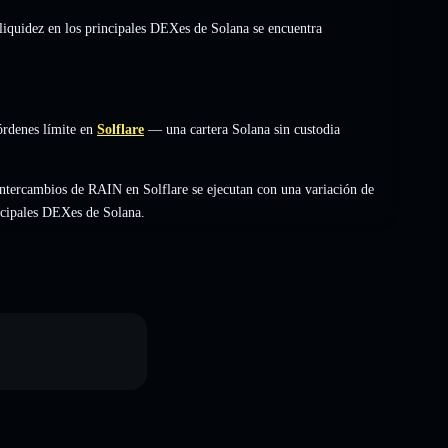
 liquidez en los principales DEXes de Solana se encuentra
órdenes límite en
Solflare
— una cartera Solana sin custodia
ntercambios de RAIN en Solflare se ejecutan con una variación de
incipales DEXes de Solana.