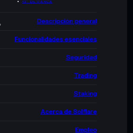
KIT DE MARCA
Descripción general
O
Funcionalidades esenciales
Seguridad
Trading
Staking
Acerca de Solflare
Empleo