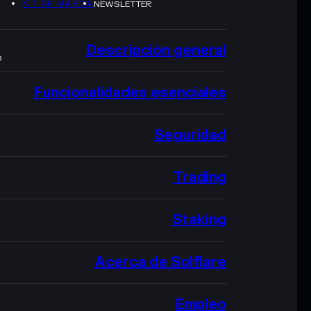
KIT DE MARCA
NEWSLETTER
Descripción general
O
Funcionalidades esenciales
Seguridad
Trading
Staking
Acerca de Solflare
Empleo