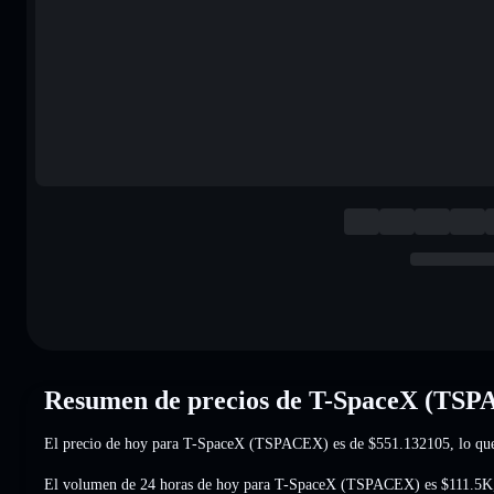
Resumen de precios de T-SpaceX (TS
El precio de hoy para T-SpaceX (TSPACEX) es de
$551.132105
, lo q
El volumen de 24 horas de hoy para T-SpaceX (TSPACEX) es
$111.5K