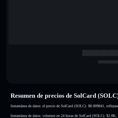
Resumen de precios de SolCard (SOLC
Instantánea de datos: el precio de SolCard (SOLC):
$0.009841
, refleja
Instantánea de datos: volumen en 24 horas de SolCard (SOLC):
$2.8K
,