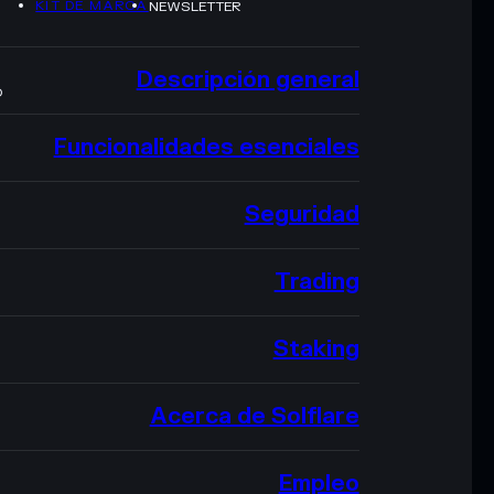
KIT DE MARCA
NEWSLETTER
Descripción general
O
Funcionalidades esenciales
Seguridad
Trading
Staking
Acerca de Solflare
Empleo