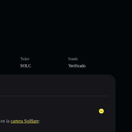
Ticker
Estado
SOLC
Verificado
?
 en la
cartera Solflare
: