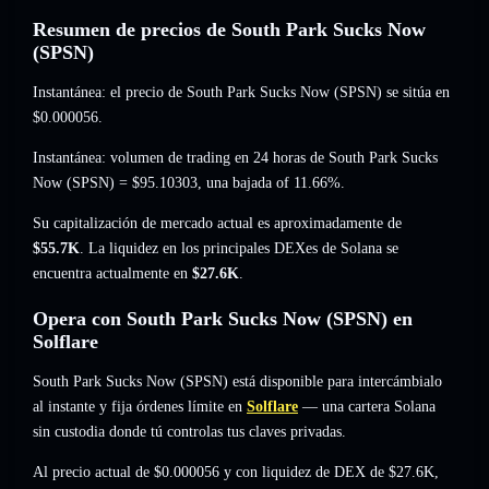
Resumen de precios de South Park Sucks Now
(SPSN)
Instantánea: el precio de South Park Sucks Now (SPSN) se sitúa en
$0.000056
.
Instantánea: volumen de trading en 24 horas de South Park Sucks
Now (SPSN) =
$95.10303
,
una bajada of 11.66%
.
Su capitalización de mercado actual es aproximadamente de
$55.7K
. La liquidez en los principales DEXes de Solana se
encuentra actualmente en
$27.6K
.
Opera con South Park Sucks Now (SPSN) en
Solflare
South Park Sucks Now (SPSN) está disponible para intercámbialo
al instante y fija órdenes límite en
Solflare
— una cartera Solana
sin custodia donde tú controlas tus claves privadas.
Al precio actual de $0.000056 y con liquidez de DEX de $27.6K,