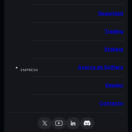
Seguridad
Trading
Staking
Acerca de Solflare
EMPRESA
Empleo
Contacto