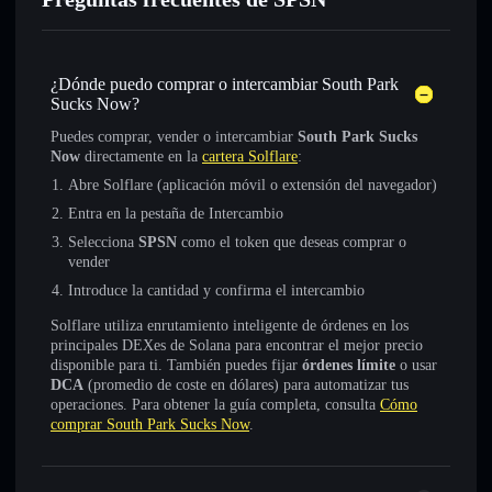
¿Dónde puedo comprar o intercambiar South Park
Sucks Now?
Puedes comprar, vender o intercambiar
South Park Sucks
Now
directamente en la
cartera Solflare
:
Abre Solflare (aplicación móvil o extensión del navegador)
Entra en la pestaña de Intercambio
Selecciona
SPSN
como el token que deseas comprar o
vender
Introduce la cantidad y confirma el intercambio
Solflare utiliza enrutamiento inteligente de órdenes en los
principales DEXes de Solana para encontrar el mejor precio
disponible para ti. También puedes fijar
órdenes límite
o usar
DCA
(promedio de coste en dólares) para automatizar tus
operaciones. Para obtener la guía completa, consulta
Cómo
comprar South Park Sucks Now
.