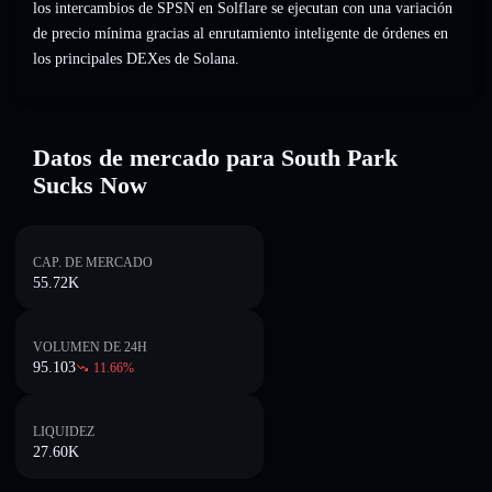
los intercambios de SPSN en Solflare se ejecutan con una variación
de precio mínima gracias al enrutamiento inteligente de órdenes en
los principales DEXes de Solana.
Datos de mercado para South Park
Sucks Now
CAP. DE MERCADO
55.72K
VOLUMEN DE 24H
95.103
11.66
%
LIQUIDEZ
27.60K