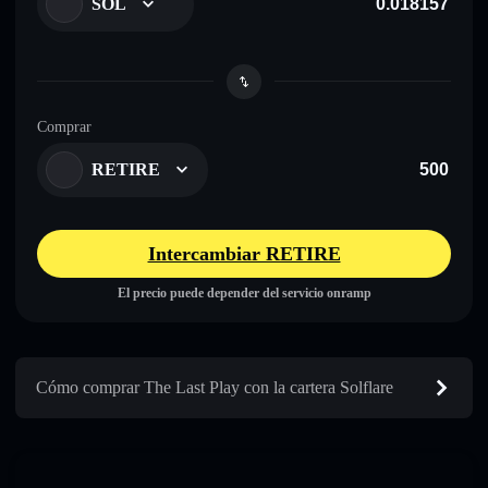
SOL
Comprar
RETIRE
Intercambiar RETIRE
El precio puede depender del servicio onramp
Cómo comprar The Last Play con la cartera Solflare