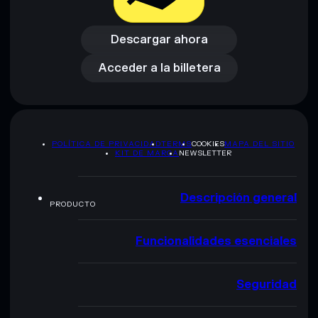
Descargar ahora
Acceder a la billetera
Descargar ahora
Acceder a la billetera
POLÍTICA DE PRIVACIDAD
TERMS
COOKIES
MAPA DEL SITIO
KIT DE MARCA
NEWSLETTER
Descripción general
PRODUCTO
Funcionalidades esenciales
Seguridad