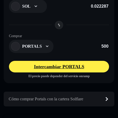
SOL
Comprar
PORTALS
Intercambiar PORTALS
El precio puede depender del servicio onramp
Cómo comprar Portals con la cartera Solflare