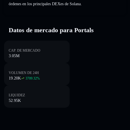
órdenes en los principales DEXes de Solana.
Datos de mercado para Portals
CAP. DE MERCADO
3.05M
VOLUMEN DE 24H
19.20K
3709.32
%
LIQUIDEZ
52.95K