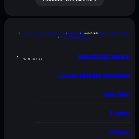
POLÍTICA DE PRIVACIDAD
TERMS
COOKIES
MAPA DEL SITIO
KIT DE MARCA
Descripción general
PRODUCTO
Funcionalidades esenciales
Seguridad
Trading
Staking