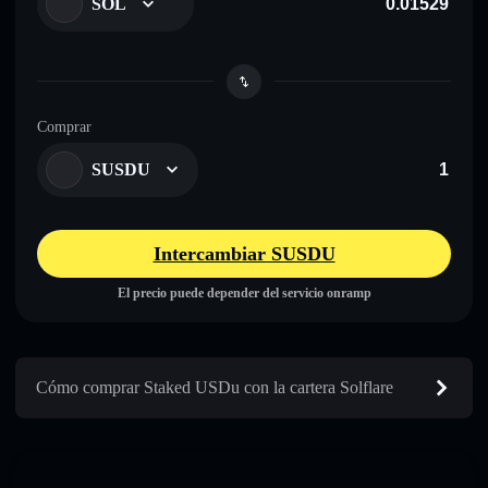
SOL
Comprar
SUSDU
Intercambiar SUSDU
El precio puede depender del servicio onramp
Cómo comprar Staked USDu con la cartera Solflare