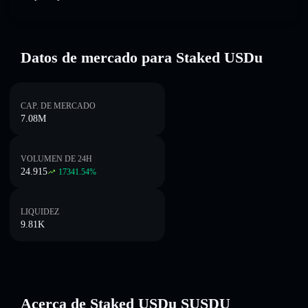
Datos de mercado para Staked USDu
CAP. DE MERCADO
7.08M
VOLUMEN DE 24H
24.915
17341.54
%
LIQUIDEZ
9.81K
Acerca de Staked USDu SUSDU