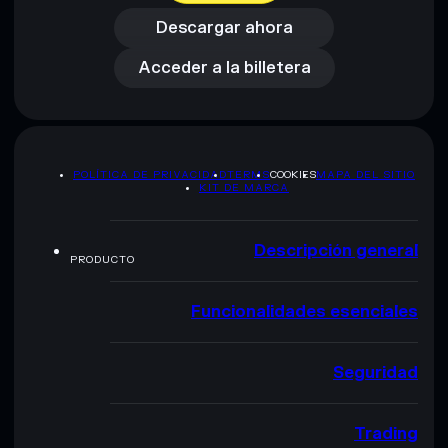
Acceder a la billetera
Descargar ahora
Acceder a la billetera
POLÍTICA DE PRIVACIDAD
TERMS
COOKIES
MAPA DEL SITIO
KIT DE MARCA
Descripción general
PRODUCTO
Funcionalidades esenciales
Seguridad
Trading