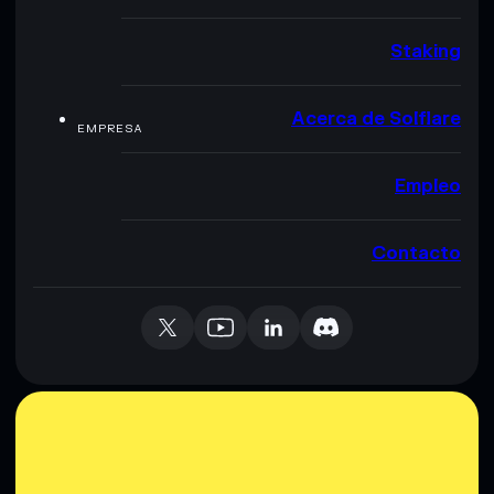
Staking
Acerca de Solflare
EMPRESA
Empleo
Contacto