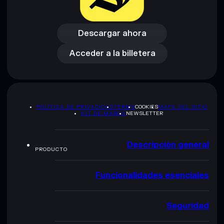
Descargar ahora
Acceder a la billetera
Descargar ahora
Acceder a la billetera
POLÍTICA DE PRIVACIDAD
TERMS
COOKIES
MAPA DEL SITIO
KIT DE MARCA
NEWSLETTER
Descripción general
PRODUCTO
Funcionalidades esenciales
Seguridad