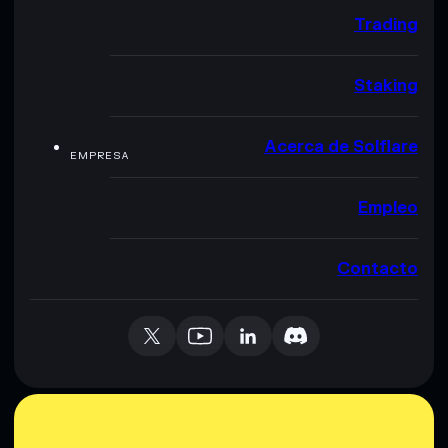
Trading
Staking
Acerca de Solflare
EMPRESA
Empleo
Contacto