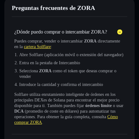
Preguntas frecuentes de ZORA
¿Dónde puedo comprar o intercambiar ZORA?
Puedes comprar, vender o intercambiar
ZORA
directamente
en la
cartera Solflare
:
Abre Solflare (aplicación móvil o extensión del navegador)
Entra en la pestaña de Intercambio
Selecciona
ZORA
como el token que deseas comprar o
vender
Introduce la cantidad y confirma el intercambio
Solflare utiliza enrutamiento inteligente de órdenes en los
principales DEXes de Solana para encontrar el mejor precio
disponible para ti. También puedes fijar
órdenes límite
o usar
DCA
(promedio de coste en dólares) para automatizar tus
operaciones. Para obtener la guía completa, consulta
Cómo
comprar ZORA
.