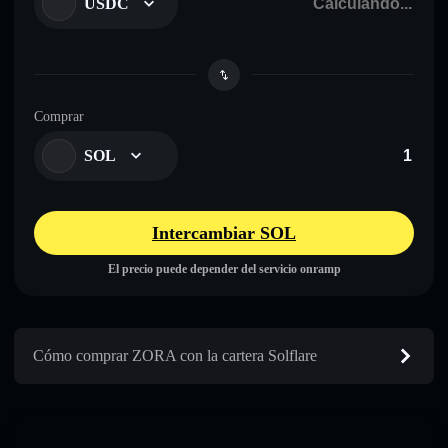
USDC
Comprar
SOL
Intercambiar SOL
El precio puede depender del servicio onramp
Cómo comprar ZORA con la cartera Solflare