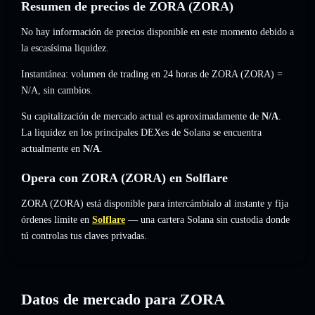
Resumen de precios de ZORA (ZORA)
No hay información de precios disponible en este momento debido a
la escasísima liquidez.
Instantánea: volumen de trading en 24 horas de ZORA (ZORA) =
N/A
,
sin cambios
.
Su capitalización de mercado actual es aproximadamente de
N/A
.
La liquidez en los principales DEXes de Solana se encuentra
actualmente en
N/A
.
Opera con ZORA (ZORA) en Solflare
ZORA (ZORA) está disponible para intercámbialo al instante y fija
órdenes límite en
Solflare
— una cartera Solana sin custodia donde
tú controlas tus claves privadas.
Datos de mercado para ZORA