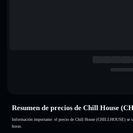
Resumen de precios de Chill House 
Información importante: el precio de Chill House (CHILLHOUSE) se s
horas.