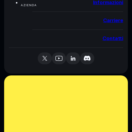
Informazioni
AZIENDA
Carriere
Contatti