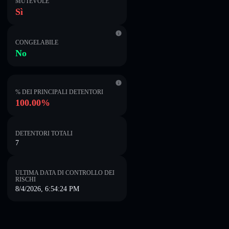
MUTEVOLE
Sì
CONGELABILE
No
% DEI PRINCIPALI DETENTORI
100.00%
DETENTORI TOTALI
7
ULTIMA DATA DI CONTROLLO DEI
RISCHI
8/4/2026, 6:54:24 PM