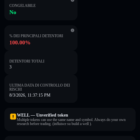
CONGELABILE
No
% DEI PRINCIPALI DETENTORI
100.00%
DETENTORI TOTALI
3
ULTIMA DATA DI CONTROLLO DEI
RISCHI
8/3/2026, 11:37:15 PM
WELL — Unverified token
Multiple tokens can use the same name and symbol. Always do your own
research before trading. (influisce su build a well ).