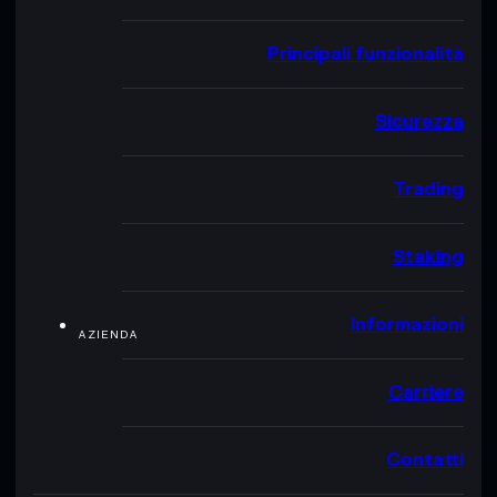
Principali funzionalità
Sicurezza
Trading
Staking
Informazioni
AZIENDA
Carriere
Contatti