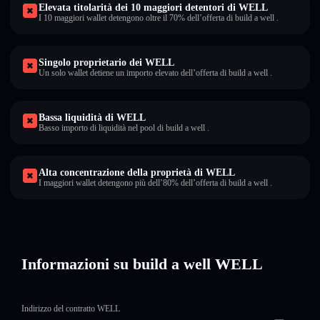
Elevata titolarità dei 10 maggiori detentori di WELL
I 10 maggiori wallet detengono oltre il 70% dell’offerta di build a well .
Singolo proprietario dei WELL
Un solo wallet detiene un importo elevato dell’offerta di build a well .
Bassa liquidità di WELL
Basso importo di liquidità nel pool di build a well .
Alta concentrazione della proprietà di WELL
I maggiori wallet detengono più dell’80% dell’offerta di build a well .
Informazioni su build a well WELL
Indirizzo del contratto WELL