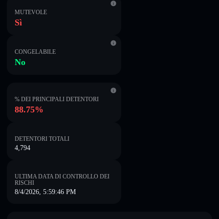
MUTEVOLE
Sì
CONGELABILE
No
% DEI PRINCIPALI DETENTORI
88.75%
DETENTORI TOTALI
4,794
ULTIMA DATA DI CONTROLLO DEI
RISCHI
8/4/2026, 5:59:46 PM