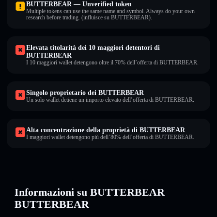
BUTTERBEAR — Unverified token
Multiple tokens can use the same name and symbol. Always do your own
research before trading. (influisce su BUTTERBEAR).
Elevata titolarità dei 10 maggiori detentori di
BUTTERBEAR
I 10 maggiori wallet detengono oltre il 70% dell’offerta di BUTTERBEAR.
Singolo proprietario dei BUTTERBEAR
Un solo wallet detiene un importo elevato dell’offerta di BUTTERBEAR.
Alta concentrazione della proprietà di BUTTERBEAR
I maggiori wallet detengono più dell’80% dell’offerta di BUTTERBEAR.
Informazioni su BUTTERBEAR
BUTTERBEAR