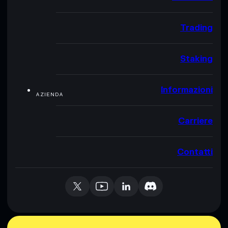
Trading
Staking
Informazioni
AZIENDA
Carriere
Contatti