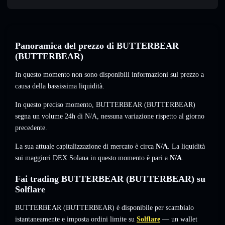
Panoramica del prezzo di BUTTERBEAR
(BUTTERBEAR)
In questo momento non sono disponibili informazioni sul prezzo a
causa della bassissima liquidità.
In questo preciso momento, BUTTERBEAR (BUTTERBEAR)
segna un volume 24h di
N/A
,
nessuna variazione
rispetto al giorno
precedente.
La sua attuale capitalizzazione di mercato è circa
N/A
. La liquidità
sui maggiori DEX Solana in questo momento è pari a
N/A
.
Fai trading BUTTERBEAR (BUTTERBEAR) su
Solflare
BUTTERBEAR (BUTTERBEAR) è disponibile per scambialo
istantaneamente e imposta ordini limite su
Solflare
— un wallet