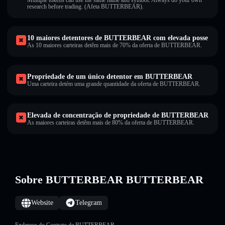
Multiple tokens can use the same name and symbol. Always do your own
research before trading. (Afeta BUTTERBEAR).
10 maiores detentores de BUTTERBEAR com elevada posse
As 10 maiores carteiras detêm mais de 70% da oferta de BUTTERBEAR.
Propriedade de um único detentor em BUTTERBEAR
Uma carteira detém uma grande quantidade da oferta de BUTTERBEAR.
Elevada de concentração de propriedade de BUTTERBEAR
As maiores carteiras detêm mais de 80% da oferta de BUTTERBEAR.
Sobre BUTTERBEAR BUTTERBEAR
Website
Telegram