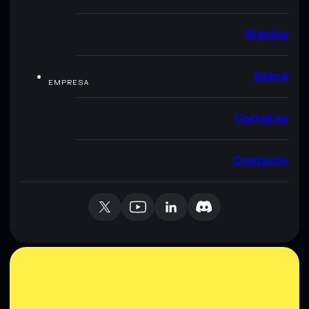
Staking
Sobre
EMPRESA
Carreiras
Contacto