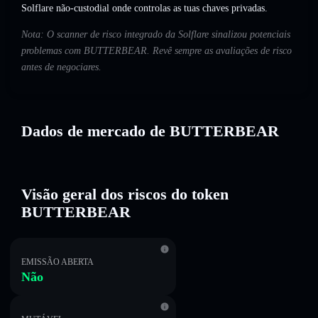
Solflare não-custodial onde controlas as tuas chaves privadas.
Nota: O scanner de risco integrado da Solflare sinalizou potenciais
problemas com BUTTERBEAR. Revê sempre as avaliações de risco
antes de negociares.
Dados de mercado de BUTTERBEAR
Visão geral dos riscos do token
BUTTERBEAR
EMISSÃO ABERTA
Não