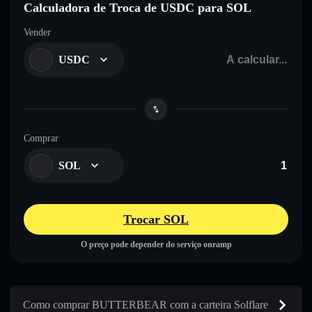
Calculadora de Troca de USDC para SOL
Vender
USDC
Comprar
SOL
Trocar SOL
O preço pode depender do serviço onramp
Como comprar BUTTERBEAR com a carteira Solflare