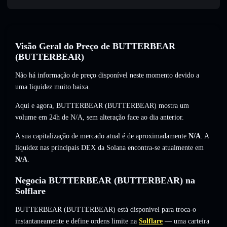
Visão Geral do Preço de BUTTERBEAR
(BUTTERBEAR)
Não há informação de preço disponível neste momento devido a
uma liquidez muito baixa.
Aqui e agora, BUTTERBEAR (BUTTERBEAR) mostra um
volume em 24h de
N/A
,
sem alteração
face ao dia anterior.
A sua capitalização de mercado atual é de aproximadamente
N/A
. A
liquidez nas principais DEX da Solana encontra-se atualmente em
N/A
.
Negocia BUTTERBEAR (BUTTERBEAR) na
Solflare
BUTTERBEAR (BUTTERBEAR) está disponível para troca-o
instantaneamente e define ordens limite na
Solflare
— uma carteira