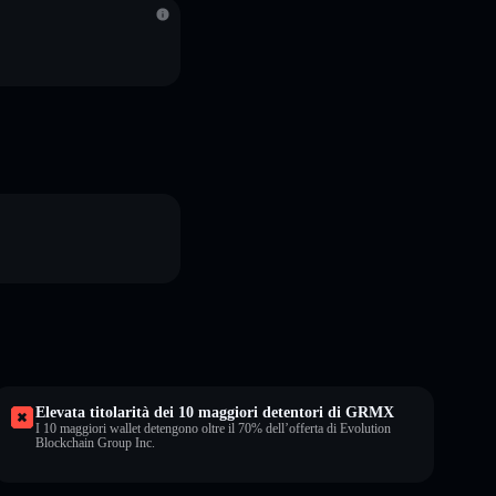
Elevata titolarità dei 10 maggiori detentori di GRMX
I 10 maggiori wallet detengono oltre il 70% dell’offerta di Evolution
Blockchain Group Inc.