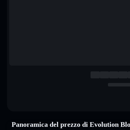
Panoramica del prezzo di Evolution B