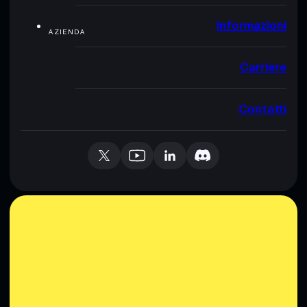
Informazioni
AZIENDA
Carriere
Contatti