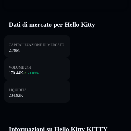
Dati di mercato per Hello Kitty
CAPITALIZZAZIONE DI MERCATO
2.79M
VOLUME 24H
170.44K
71.09
%
LIQUIDITÀ
234.92K
Informazioni su Hello Kitty KITTY