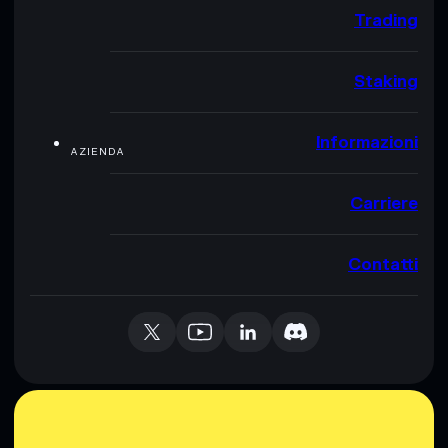
Trading
Staking
Informazioni
AZIENDA
Carriere
Contatti