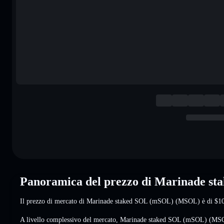
Panoramica del prezzo di Marinade 
Il prezzo di mercato di Marinade staked SOL (mSOL) (MSOL) è di
$1
A livello complessivo del mercato, Marinade staked SOL (mSOL) (MSO