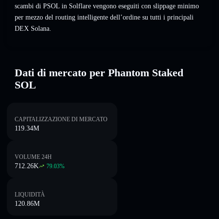
scambi di PSOL in Solflare vengono eseguiti con slippage minimo
per mezzo del routing intelligente dell’ordine su tutti i principali
DEX Solana.
Dati di mercato per Phantom Staked
SOL
CAPITALIZZAZIONE DI MERCATO
119.34M
VOLUME 24H
712.26K
79.03
%
LIQUIDITÀ
120.86M