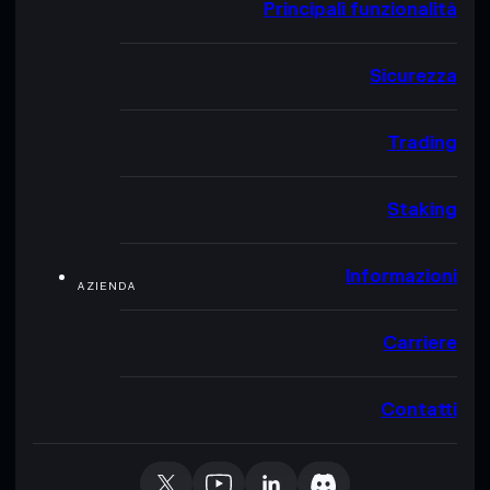
Principali funzionalità
Sicurezza
Trading
Staking
Informazioni
AZIENDA
Carriere
Contatti