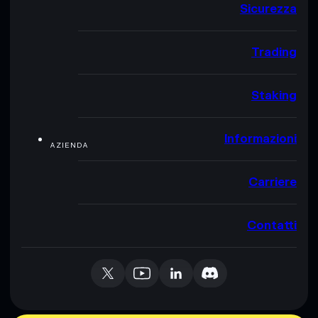
Sicurezza
Trading
Staking
Informazioni
AZIENDA
Carriere
Contatti