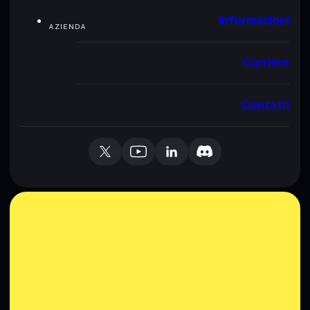
Informazioni
AZIENDA
Carriere
Contatti