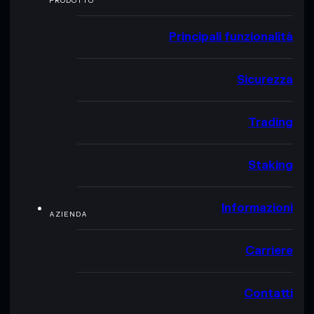
PRODOTTO
Principali funzionalità
Sicurezza
Trading
Staking
Informazioni
AZIENDA
Carriere
Contatti