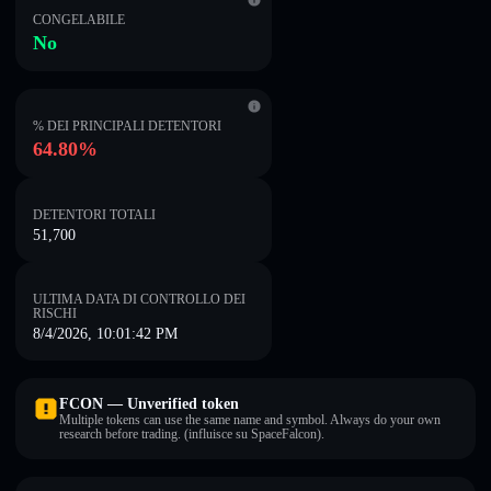
CONGELABILE
No
% DEI PRINCIPALI DETENTORI
64.80%
DETENTORI TOTALI
51,700
ULTIMA DATA DI CONTROLLO DEI
RISCHI
8/4/2026, 10:01:42 PM
FCON — Unverified token
Multiple tokens can use the same name and symbol. Always do your own
research before trading. (influisce su SpaceFalcon).