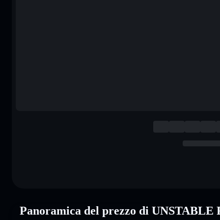
Panoramica del prezzo di UNSTABL