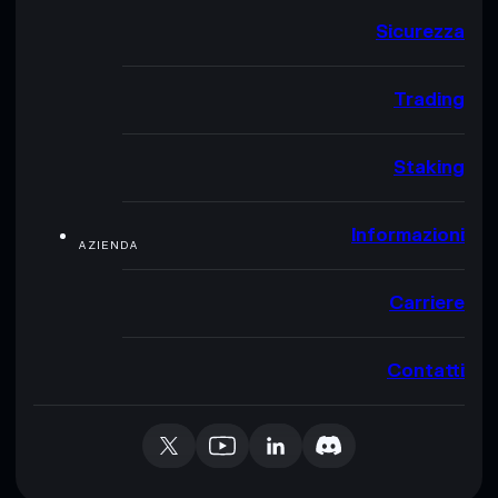
Sicurezza
Trading
Staking
Informazioni
AZIENDA
Carriere
Contatti