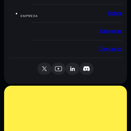
Sobre
EMPRESA
Carreiras
Contacto