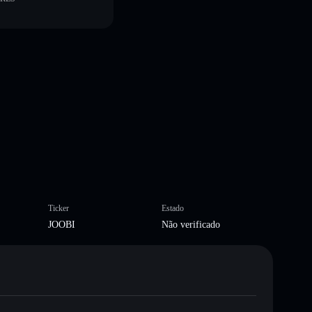
Ticker
Estado
JOOBI
Não verificado