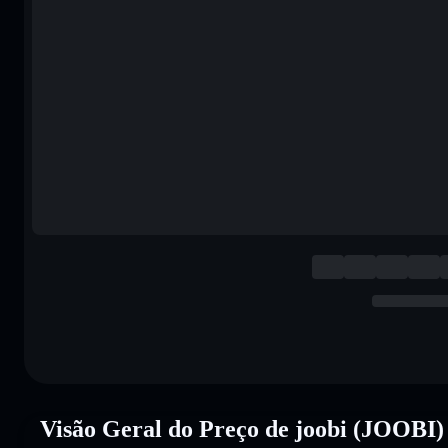
Visão Geral do Preço de joobi (JOOBI)