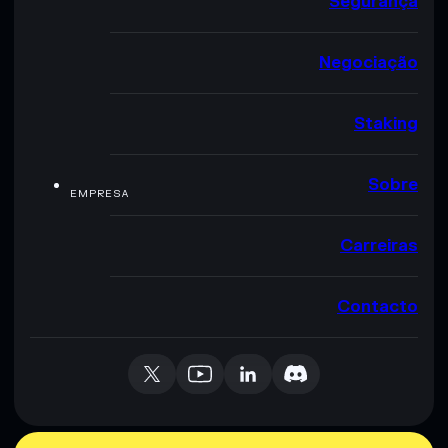
Segurança
Negociação
Staking
Sobre
EMPRESA
Carreiras
Contacto