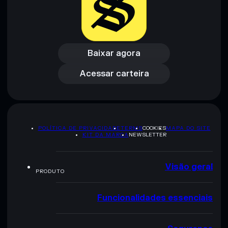
Baixar agora
Acessar carteira
Baixar agora
Acessar carteira
POLÍTICA DE PRIVACIDADE
TERMS
COOKIES
MAPA DO SITE
KIT DA MARCA
NEWSLETTER
Visão geral
PRODUTO
Funcionalidades essenciais