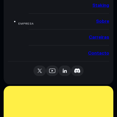
Staking
Sobre
EMPRESA
Carreiras
Contacto