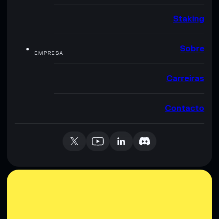
Staking
Sobre
EMPRESA
Carreiras
Contacto