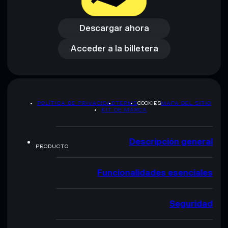
Descargar ahora
Acceder a la billetera
Descargar ahora
Acceder a la billetera
POLÍTICA DE PRIVACIDAD
TERMS
COOKIES
MAPA DEL SITIO
KIT DE MARCA
Descripción general
PRODUCTO
Funcionalidades esenciales
Seguridad