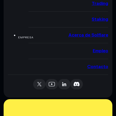
Trading
Staking
Acerca de Solflare
EMPRESA
Empleo
Contacto