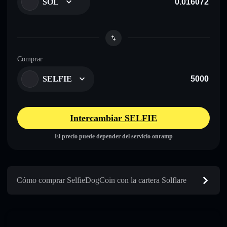
SOL
Comprar
SELFIE
Intercambiar SELFIE
El precio puede depender del servicio onramp
Cómo comprar SelfieDogCoin con la cartera Solflare