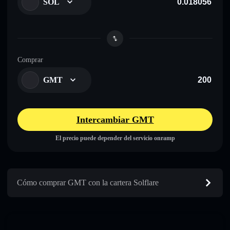
SOL
Comprar
GMT
Intercambiar GMT
El precio puede depender del servicio onramp
Cómo comprar GMT con la cartera Solflare