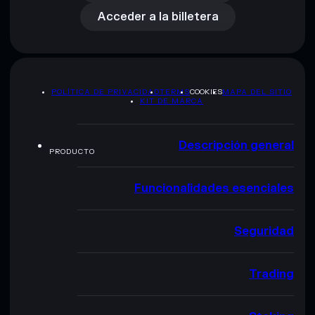
Acceder a la billetera
POLÍTICA DE PRIVACIDAD
TERMS
COOKIES
MAPA DEL SITIO
KIT DE MARCA
Descripción general
PRODUCTO
Funcionalidades esenciales
Seguridad
Trading