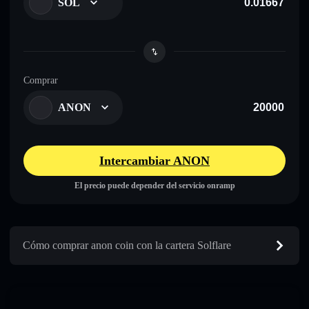
SOL
Comprar
ANON
Intercambiar ANON
El precio puede depender del servicio onramp
Cómo comprar anon coin con la cartera Solflare