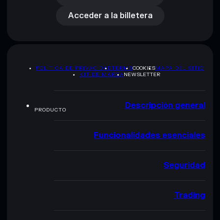
Acceder a la billetera
POLÍTICA DE PRIVACIDAD
TERMS
COOKIES
MAPA DEL SITIO
KIT DE MARCA
NEWSLETTER
Descripción general
PRODUCTO
Funcionalidades esenciales
Seguridad
Trading