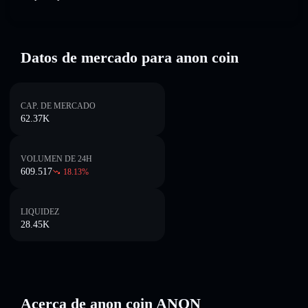
Datos de mercado para anon coin
CAP. DE MERCADO
62.37K
VOLUMEN DE 24H
609.517
18.13
%
LIQUIDEZ
28.45K
Acerca de anon coin ANON