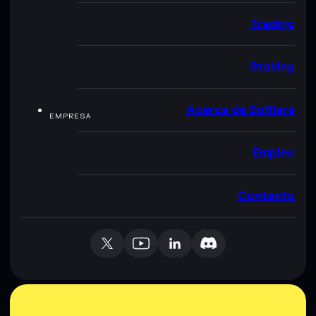
Trading
Staking
Acerca de Solflare
EMPRESA
Empleo
Contacto