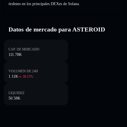
órdenes en los principales DEXes de Solana.
Datos de mercado para ASTEROID
CAP. DE MERCADO
111.78K
VOLUMEN DE 24H
1.11K
30.15
%
LIQUIDEZ
50.58K