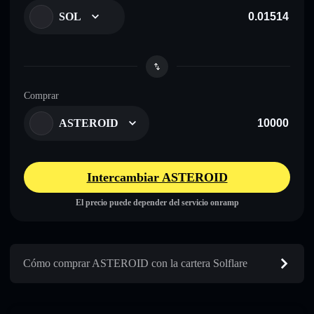
SOL
Comprar
ASTEROID
Intercambiar ASTEROID
El precio puede depender del servicio onramp
Cómo comprar ASTEROID con la cartera Solflare