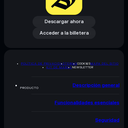
Descargar ahora
Acceder a la billetera
Descargar ahora
Acceder a la billetera
POLÍTICA DE PRIVACIDAD
TERMS
COOKIES
MAPA DEL SITIO
KIT DE MARCA
NEWSLETTER
Descripción general
PRODUCTO
Funcionalidades esenciales
Seguridad