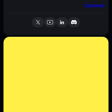
Contacto