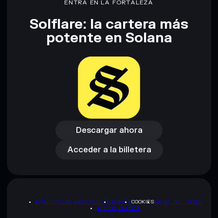
ENTRA EN LA FORTALEZA
Solflare: la cartera más
potente en Solana
Descargar ahora
Acceder a la billetera
Descargar ahora
Acceder a la billetera
POLÍTICA DE PRIVACIDAD
TERMS
COOKIES
MAPA DEL SITIO
KIT DE MARCA