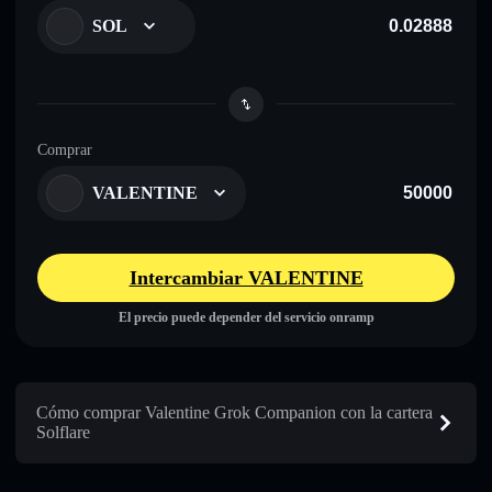
SOL
Comprar
VALENTINE
Intercambiar VALENTINE
El precio puede depender del servicio onramp
Cómo comprar Valentine Grok Companion con la cartera
Solflare