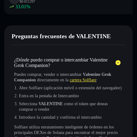
$
0.011297
33.01
%
Preguntas frecuentes de VALENTINE
¿Dónde puedo comprar o intercambiar Valentine
Grok Companion?
Puedes comprar, vender o intercambiar
Valentine Grok
Companion
directamente en la
cartera Solflare
:
Abre Solflare (aplicación móvil o extensión del navegador)
Entra en la pestaña de Intercambio
Selecciona
VALENTINE
como el token que deseas
comprar o vender
Introduce la cantidad y confirma el intercambio
Solflare utiliza enrutamiento inteligente de órdenes en los
principales DEXes de Solana para encontrar el mejor precio