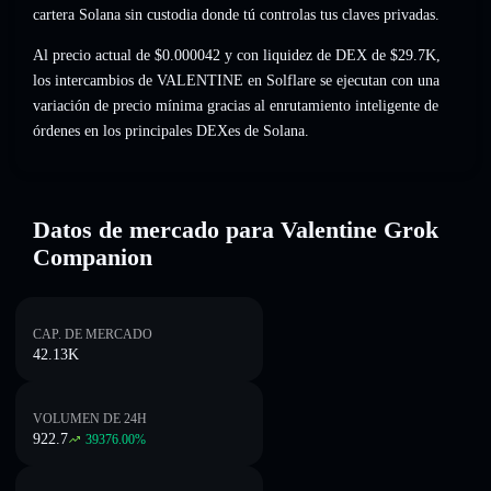
cartera Solana sin custodia donde tú controlas tus claves privadas.
Al precio actual de $0.000042 y con liquidez de DEX de $29.7K,
los intercambios de VALENTINE en Solflare se ejecutan con una
variación de precio mínima gracias al enrutamiento inteligente de
órdenes en los principales DEXes de Solana.
Datos de mercado para Valentine Grok
Companion
CAP. DE MERCADO
42.13K
VOLUMEN DE 24H
922.7
39376.00
%