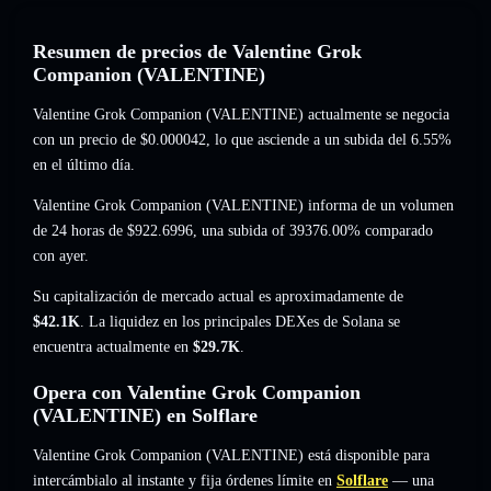
Resumen de precios de Valentine Grok
Companion (VALENTINE)
Valentine Grok Companion (VALENTINE) actualmente se negocia
con un precio de
$0.000042
, lo que asciende a un subida del 6.55%
en el último día.
Valentine Grok Companion (VALENTINE) informa de un volumen
de 24 horas de
$922.6996
,
una subida of 39376.00%
comparado
con ayer.
Su capitalización de mercado actual es aproximadamente de
$42.1K
. La liquidez en los principales DEXes de Solana se
encuentra actualmente en
$29.7K
.
Opera con Valentine Grok Companion
(VALENTINE) en Solflare
Valentine Grok Companion (VALENTINE) está disponible para
intercámbialo al instante y fija órdenes límite en
Solflare
— una