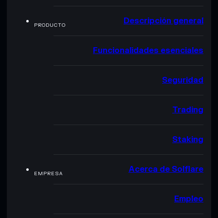
Descripción general
PRODUCTO
Funcionalidades esenciales
Seguridad
Trading
Staking
Acerca de Solflare
EMPRESA
Empleo