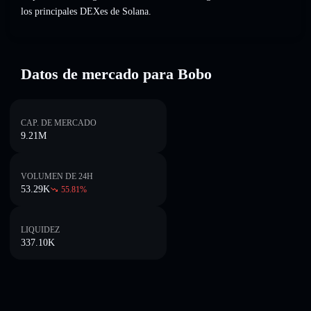
los principales DEXes de Solana.
Datos de mercado para Bobo
CAP. DE MERCADO
9.21M
VOLUMEN DE 24H
53.29K
55.81
%
LIQUIDEZ
337.10K