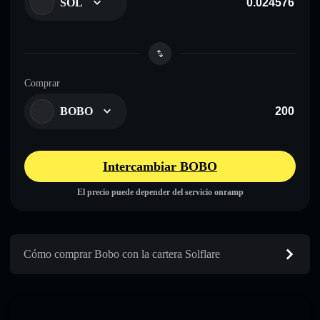
SOL
Comprar
BOBO
Intercambiar BOBO
El precio puede depender del servicio onramp
Cómo comprar Bobo con la cartera Solflare